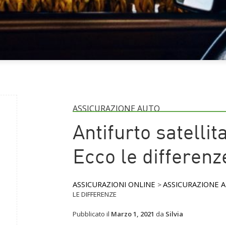
ASSICURAZIONE AUTO
Antifurto satelli
Ecco le differenz
ASSICURAZIONI ONLINE
ASSICURAZIONE 
>
LE DIFFERENZE
Pubblicato il
Marzo 1, 2021
da
Silvia