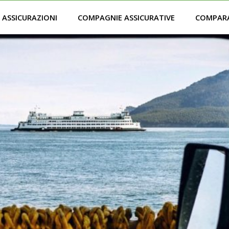
ASSICURAZIONI
COMPAGNIE ASSICURATIVE
COMPAR