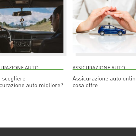
CURAZIONE AUTO
ASSICURAZIONE AUTO
 scegliere
Assicurazione auto onlin
icurazione auto migliore?
cosa offre