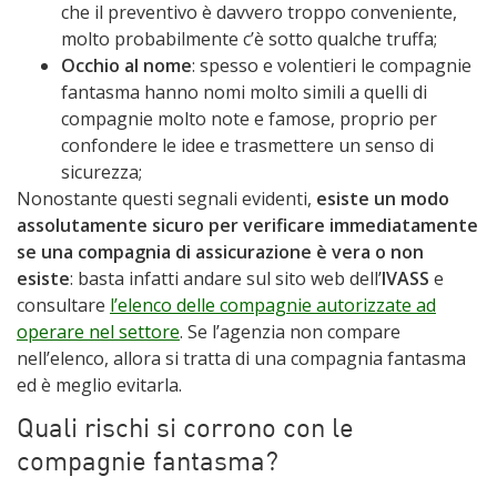
che il preventivo è davvero troppo conveniente,
molto probabilmente c’è sotto qualche truffa;
Occhio al nome
: spesso e volentieri le compagnie
fantasma hanno nomi molto simili a quelli di
compagnie molto note e famose, proprio per
confondere le idee e trasmettere un senso di
sicurezza;
Nonostante questi segnali evidenti,
esiste un modo
assolutamente sicuro per verificare immediatamente
se una compagnia di assicurazione è vera o non
esiste
: basta infatti andare sul sito web dell’
IVASS
e
consultare
l’elenco delle compagnie autorizzate ad
operare nel settore
. Se l’agenzia non compare
nell’elenco, allora si tratta di una compagnia fantasma
ed è meglio evitarla.
Quali rischi si corrono con le
compagnie fantasma?