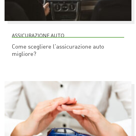
ASSICURAZIONE AUTO
Come scegliere l’assicurazione auto
migliore?