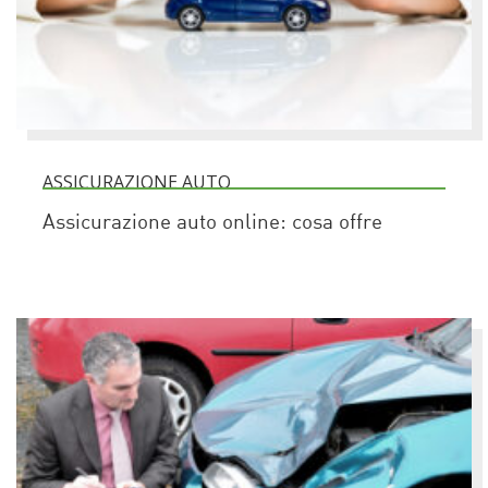
ASSICURAZIONE AUTO
Assicurazione auto online: cosa offre