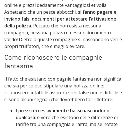
online e prezzi decisamente vantaggiosi et voilà!
Aspettano che un pesce abbocchi,
si fanno pagare e
inviano falsi documenti per attestare l’attivazione
della polizza
. Peccato che non esista nessuna
compagnia, nessuna polizza e nessun documento
valido! Dietro a queste compagnie si nascondono veri e
propri truffatori, che è meglio evitare.
Come riconoscere le compagnie
fantasma
Il fatto che esistano compagnie fantasma non significa
che sia pericoloso stipulare una polizza online:
riconoscere infatti le assicurazioni false non è difficile e
ci sono alcuni segnali che dovrebbero far riflettere:
I
prezzi eccessivamente bassi nascondono
qualcosa
: è vero che esistono delle differenze di
tariffe tra una compagnia e l’altra, ma se notate