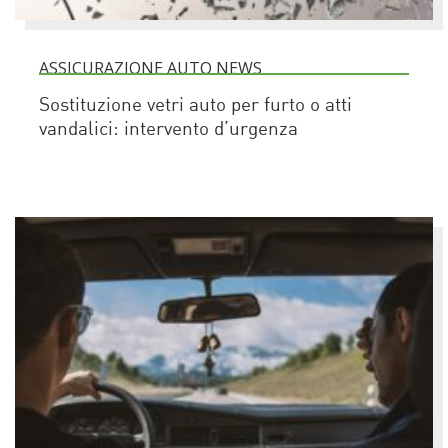
ASSICURAZIONE AUTO NEWS
Sostituzione vetri auto per furto o atti
vandalici: intervento d’urgenza