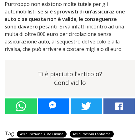
Purtroppo non esistono molte tutele per gli
automobilisti:
se si è sprovvisti di un’assicurazione
auto o se questa non è valida, le conseguenze
sono davvero pesanti
. Si va infatti incontro ad una
multa di oltre 800 euro per circolazione senza
assicurazione auto, al sequestro del veicolo e alla
rivalsa, che può arrivare a costare migliaio di euro.
Ti è piaciuto l'articolo?
Condividilo
Tag
Assicurazione Auto Online
Assicurazioni Fantasma