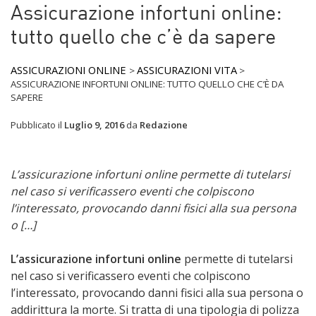
Assicurazione infortuni online:
tutto quello che c’è da sapere
ASSICURAZIONI ONLINE
ASSICURAZIONI VITA
>
>
ASSICURAZIONE INFORTUNI ONLINE: TUTTO QUELLO CHE C’È DA
SAPERE
Pubblicato il
Luglio 9, 2016
da
Redazione
L’assicurazione infortuni online permette di tutelarsi
nel caso si verificassero eventi che colpiscono
l’interessato, provocando danni fisici alla sua persona
o […]
L’assicurazione
infortuni online
permette di tutelarsi
nel caso si verificassero eventi che colpiscono
l’interessato, provocando danni fisici alla sua persona o
addirittura la morte. Si tratta di una tipologia di polizza