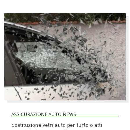
ASSICURAZIONE AUTO NEWS
Sostituzione vetri auto per furto o atti