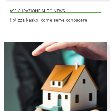
ASSICURAZIONE AUTO NEWS
Polizza kasko: come serve conoscere