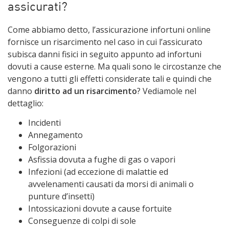
assicurati?
Come abbiamo detto, l’assicurazione infortuni online
fornisce un risarcimento nel caso in cui l’assicurato
subisca danni fisici in seguito appunto ad infortuni
dovuti a cause esterne. Ma quali sono le circostanze che
vengono a tutti gli effetti considerate tali e quindi che
danno
diritto ad un risarcimento
? Vediamole nel
dettaglio:
Incidenti
Annegamento
Folgorazioni
Asfissia dovuta a fughe di gas o vapori
Infezioni (ad eccezione di malattie ed
avvelenamenti causati da morsi di animali o
punture d’insetti)
Intossicazioni dovute a cause fortuite
Conseguenze di colpi di sole