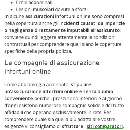
Ernie addominali
Lesioni muscolari dovute a sforzi
In alcune
assicurazioni infortuni online
sono compresi
nella copertura anche gli
incidenti causati da imperizie
o negligenze direttamente imputabili all’assicurato
:
conviene quindi leggere attentamente le condizioni
contrattuali per comprendere quali siano le coperture
specifiche della propria polizza.
Le compagnie di assicurazione
infortuni online
Come abbiamo già accennato,
stipulare
un’assicurazione infortuni online è senza dubbio
conveniente
perchè i prezzi sono inferiori e al giorno
d’oggi esistono numerose compagnie solide e del tutto
affidabili che operano esclusivamente in rete. Per
comprendere quale sia quella più adatta alle vostre
esigenze vi consigliamo di
sfruttare i
siti comparatori
,