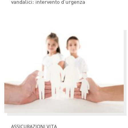
vandalici: intervento d’urgenza
ASSICURAZIONI VITA