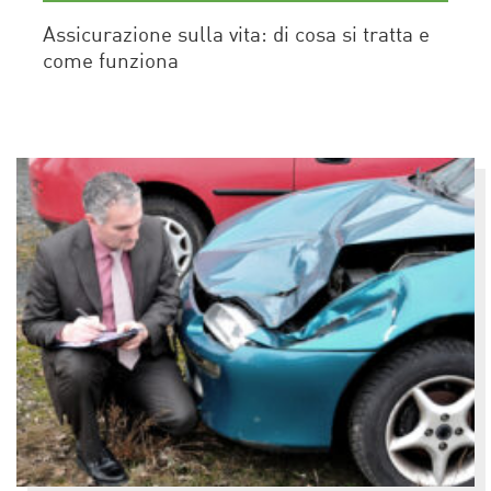
Assicurazione sulla vita: di cosa si tratta e
come funziona