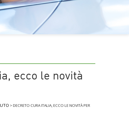
ia, ecco le novità
AUTO
>
DECRETO CURA ITALIA, ECCO LE NOVITÀ PER