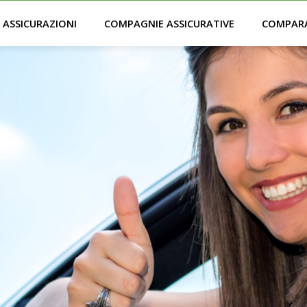
ASSICURAZIONI
COMPAGNIE ASSICURATIVE
COMPAR