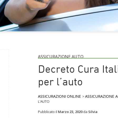
ASSICURAZIONE AUTO
Decreto Cura Ital
per l’auto
ASSICURAZIONI ONLINE
ASSICURAZIONE 
>
L’AUTO
Pubblicato il
Marzo 23, 2020
da
Silvia