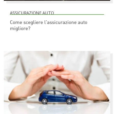
ASSICURAZIONE AUTO
Come scegliere l’assicurazione auto
migliore?