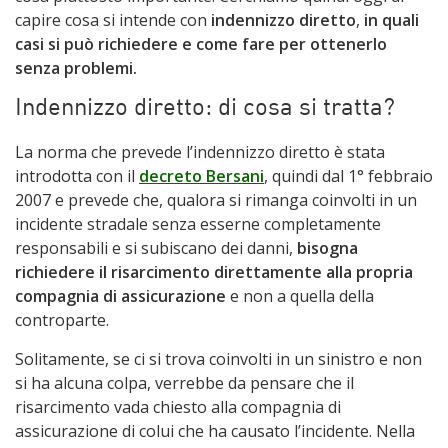
capire cosa si intende con
indennizzo diretto
,
in quali
casi si può richiedere e come fare per ottenerlo
senza problemi.
Indennizzo diretto: di cosa si tratta?
La norma che prevede l’indennizzo diretto è stata
introdotta con il
decreto Bersani
, quindi dal 1° febbraio
2007 e prevede che, qualora si rimanga coinvolti in un
incidente stradale senza esserne completamente
responsabili e si subiscano dei danni,
bisogna
richiedere il risarcimento direttamente alla propria
compagnia di assicurazione
e non a quella della
controparte.
Solitamente, se ci si trova coinvolti in un sinistro e non
si ha alcuna colpa, verrebbe da pensare che il
risarcimento vada chiesto alla compagnia di
assicurazione di colui che ha causato l’incidente. Nella