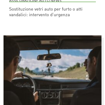
ASSICURAZIONE AUTO NEWS
Sostituzione vetri auto per furto o atti
vandalici: intervento d’urgenza