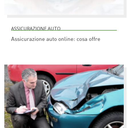
ASSICURAZIONE AUTO
Assicurazione auto online: cosa offre