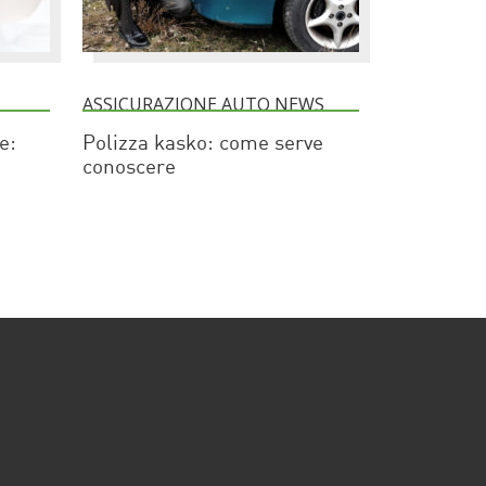
ASSICURAZIONE AUTO NEWS
e:
Polizza kasko: come serve
conoscere