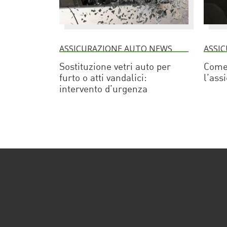
ASSICURAZIONE AUTO NEWS
ASSI
Sostituzione vetri auto per
Come
furto o atti vandalici:
l’ass
intervento d’urgenza