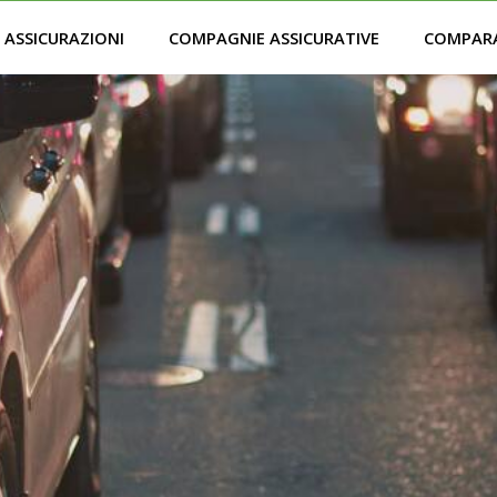
ASSICURAZIONI
COMPAGNIE ASSICURATIVE
COMPAR