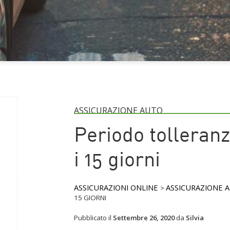
ASSICURAZIONE AUTO
Periodo tolleran
i 15 giorni
ASSICURAZIONI ONLINE
ASSICURAZIONE 
>
15 GIORNI
Pubblicato il
Settembre 26, 2020
da
Silvia