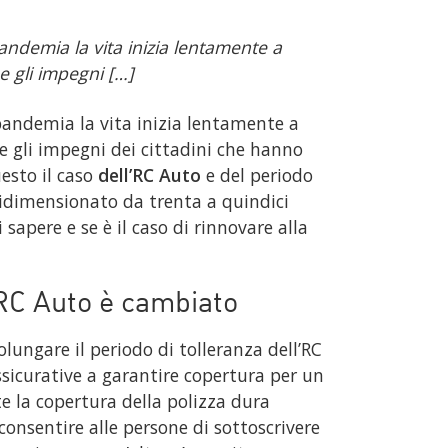
andemia la vita inizia lentamente a
e gli impegni […]
pandemia la vita inizia lentamente a
e gli impegni dei cittadini che hanno
esto il caso
dell’RC Auto
e del periodo
 ridimensionato da trenta a quindici
sapere e se è il caso di rinnovare alla
za RC Auto è cambiato
olungare il periodo di tolleranza dell’RC
sicurative a garantire copertura per un
 la copertura della polizza dura
consentire alle persone di sottoscrivere