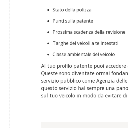
Stato della polizza
Punti sulla patente
Prossima scadenza della revisione
Targhe dei veicoli a te intestati
Classe ambientale del veicolo
Al tuo profilo patente puoi accedere
Queste sono diventate ormai fondame
servizio pubblico come Agenzia delle
questo servizio hai sempre una pano
sul tuo veicolo in modo da evitare d