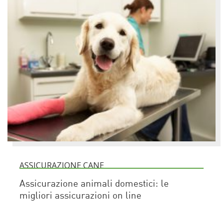
ASSICURAZIONE CANE
Assicurazione animali domestici: le
migliori assicurazioni on line