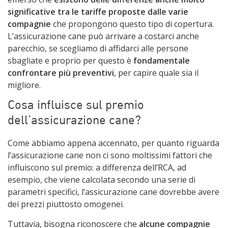
significative tra le tariffe proposte dalle varie
compagnie
che propongono questo tipo di copertura.
L’assicurazione cane può arrivare a costarci anche
parecchio, se scegliamo di affidarci alle persone
sbagliate e proprio per questo è
fondamentale
confrontare più preventivi
, per capire quale sia il
migliore.
Cosa influisce sul premio
dell’assicurazione cane?
Come abbiamo appena accennato, per quanto riguarda
l’assicurazione cane non ci sono moltissimi fattori che
influiscono sul premio: a differenza dell’RCA, ad
esempio, che viene calcolata secondo una serie di
parametri specifici, l’assicurazione cane dovrebbe avere
dei prezzi piuttosto omogenei.
Tuttavia, bisogna riconoscere che
alcune compagnie