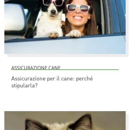
ASSICURAZIONE CANE
Assicurazione per il cane: perché
stipularla?