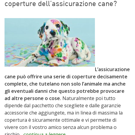
coperture dell’assicurazione cane?
L’assicurazione
cane può offrire una serie di coperture decisamente
complete, che tutelano non solo l’animale ma anche
gli eventuali danni che questo potrebbe provocare
ad altre persone o cose.
Naturalmente poi tutto
dipende dal pacchetto che scegliete e dalle garanzie
accessorie che aggiungete, ma in linea di massima la
copertura è sicuramente ottimale e vi permette di
vivere con il vostro amico senza alcun problema o
rischio…
continua a leggere