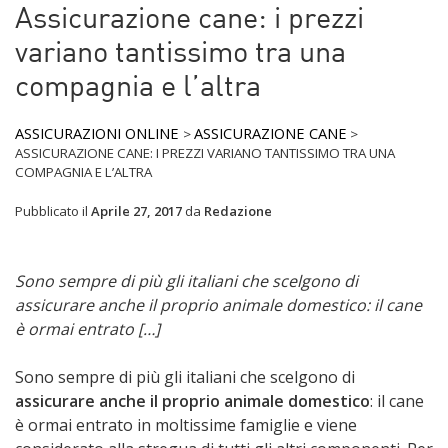
Assicurazione cane: i prezzi
variano tantissimo tra una
compagnia e l’altra
ASSICURAZIONI ONLINE
ASSICURAZIONE CANE
>
>
ASSICURAZIONE CANE: I PREZZI VARIANO TANTISSIMO TRA UNA
COMPAGNIA E L’ALTRA
Pubblicato il
Aprile 27, 2017
da
Redazione
Sono sempre di più gli italiani che scelgono di
assicurare anche il proprio animale domestico: il cane
è ormai entrato […]
Sono sempre di più gli italiani che scelgono di
assicurare anche il proprio animale domestico
: il cane
è ormai entrato in moltissime famiglie e viene