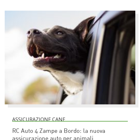
ASSICURAZIONE CANE
RC Auto 4 Zampe a Bordo: la nuova
assicurazione auto per animali