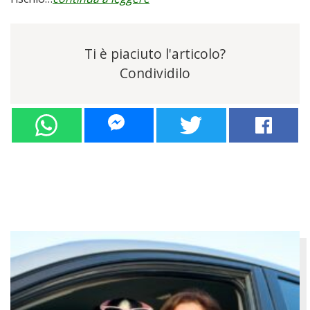
Ti è piaciuto l'articolo?
Condividilo