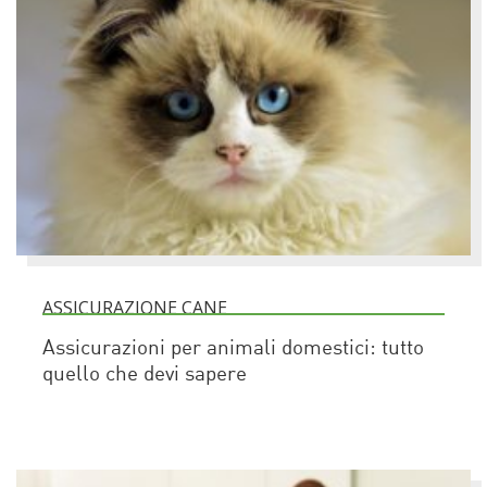
ASSICURAZIONE CANE
Assicurazioni per animali domestici: tutto
quello che devi sapere