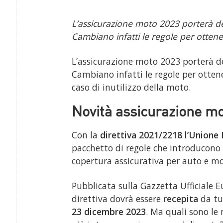
L’assicurazione moto 2023 porterà del
Cambiano infatti le regole per ottene
L’assicurazione moto 2023 porterà de
Cambiano infatti le regole per ottene
caso di inutilizzo della moto.
Novità assicurazione mo
Con la
direttiva 2021/2218 l’Unione
pacchetto di regole che introducono 
copertura assicurativa per auto e mo
Pubblicata sulla Gazzetta Ufficiale E
direttiva dovrà essere
recepita
da tu
23 dicembre 2023
. Ma quali sono le 