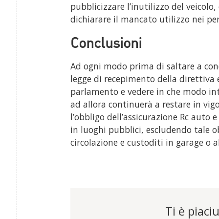
pubblicizzare l’inutilizzo del veicolo
dichiarare il mancato utilizzo nei per
Conclusioni
Ad ogni modo prima di saltare a conc
legge di recepimento della direttiva
parlamento e vedere in che modo inte
ad allora continuerà a restare in vig
l’obbligo dell’assicurazione Rc auto e
in luoghi pubblici, escludendo tale ob
circolazione e custoditi in garage o al
Ti è piaciu