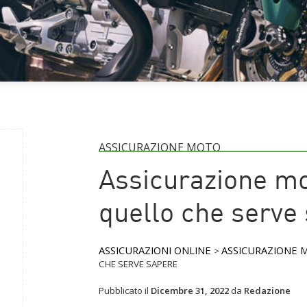
ASSICURAZIONE MOTO
Assicurazione mo
quello che serve
ASSICURAZIONI ONLINE
ASSICURAZIONE 
>
CHE SERVE SAPERE
Pubblicato il
Dicembre 31, 2022
da
Redazione