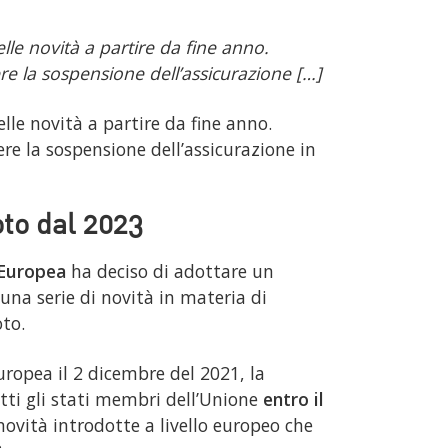
le novità a partire da fine anno.
re la sospensione dell’assicurazione […]
lle novità a partire da fine anno.
re la sospensione dell’assicurazione in
to dal 2023
 Europea
ha deciso di adottare un
una serie di novità in materia di
to.
uropea il 2 dicembre del 2021, la
tti gli stati membri dell’Unione
entro il
novità introdotte a livello europeo che