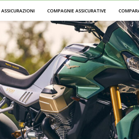
ASSICURAZIONI
COMPAGNIE ASSICURATIVE
COMPAR