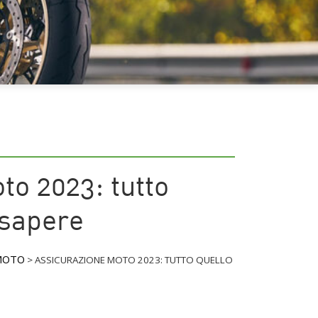
to 2023: tutto
 sapere
MOTO
>
ASSICURAZIONE MOTO 2023: TUTTO QUELLO