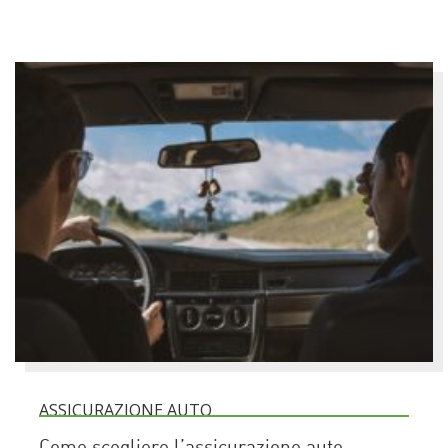
ASSICURAZIONE AUTO