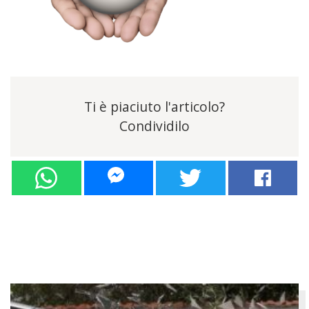
Ti è piaciuto l'articolo?
Condividilo