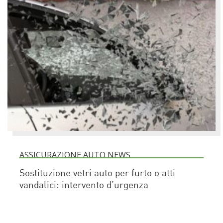
ASSICURAZIONE AUTO NEWS
Sostituzione vetri auto per furto o atti
vandalici: intervento d’urgenza