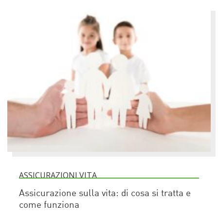
ASSICURAZIONI VITA
Assicurazione sulla vita: di cosa si tratta e
come funziona