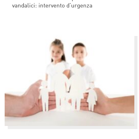
vandalici: intervento d’urgenza