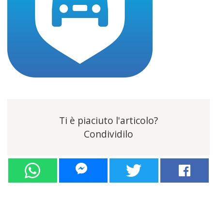
Ti è piaciuto l'articolo?
Condividilo