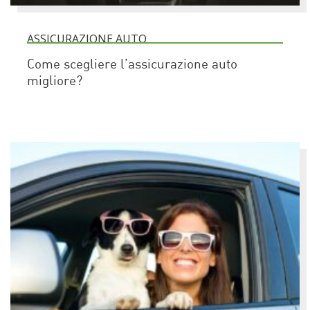
ASSICURAZIONE AUTO
Come scegliere l’assicurazione auto
migliore?