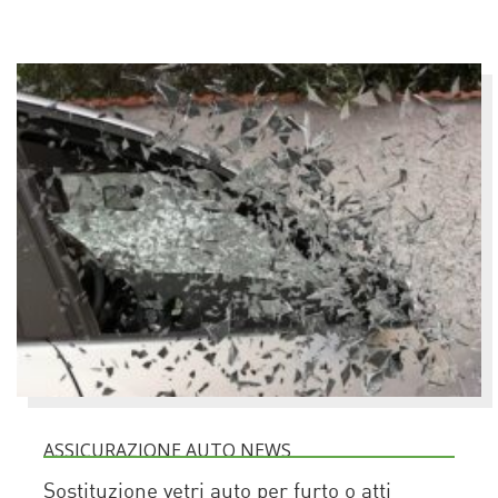
ASSICURAZIONE AUTO NEWS
Sostituzione vetri auto per furto o atti