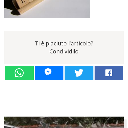
Ti è piaciuto l'articolo?
Condividilo