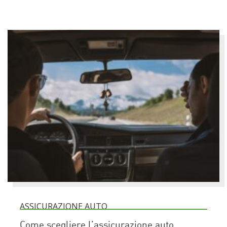
ASSICURAZIONE AUTO
Come scegliere l’assicurazione auto