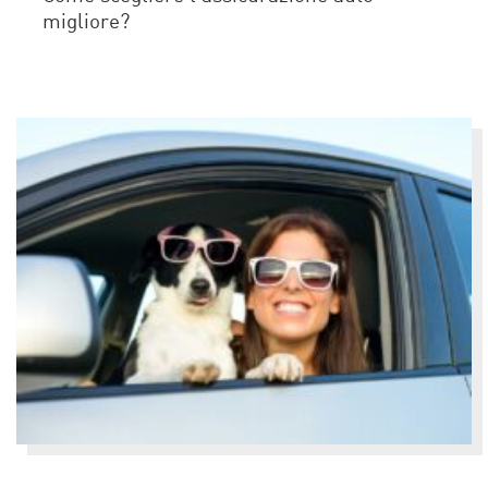
migliore?