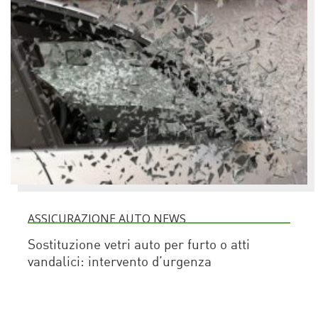
ASSICURAZIONE AUTO NEWS
Sostituzione vetri auto per furto o atti
vandalici: intervento d’urgenza