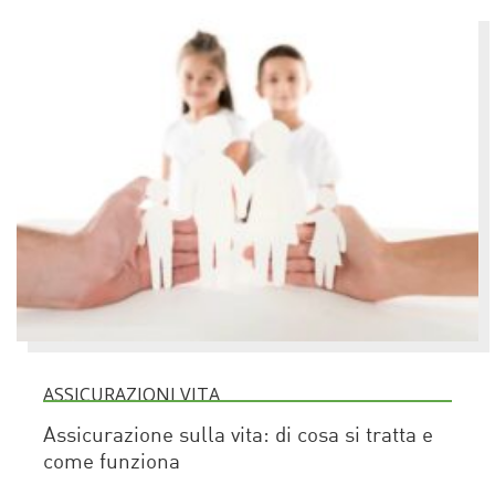
ASSICURAZIONI VITA
Assicurazione sulla vita: di cosa si tratta e
come funziona