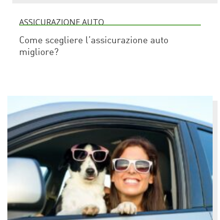
ASSICURAZIONE AUTO
Come scegliere l’assicurazione auto
migliore?