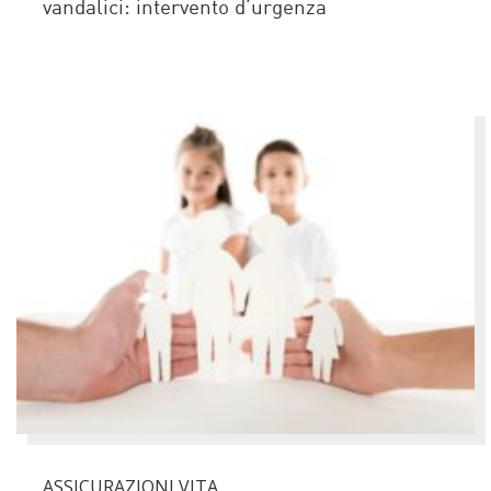
vandalici: intervento d’urgenza
ASSICURAZIONI VITA