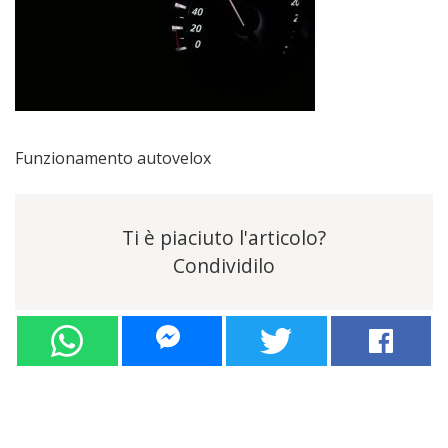
Funzionamento autovelox
Ti è piaciuto l'articolo?
Condividilo