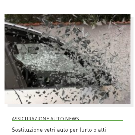
ASSICURAZIONE AUTO NEWS
Sostituzione vetri auto per furto o atti