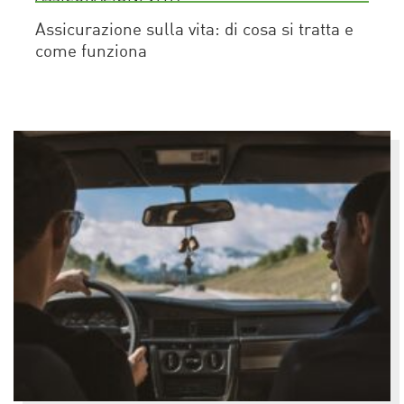
Assicurazione sulla vita: di cosa si tratta e
come funziona