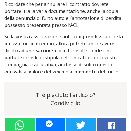
Ricordate che per annullare il contratto dovrete
portare, tra la varia documentazione, anche la copia
della denuncia di furto auto e l’annotazione di perdita
possesso presentata presso l’ACI.
Se la vostra assicurazione auto comprendeva anche la
polizza furto incendio
, allora potrete anche avere
diritto ad un
risarcimento
in base alle condizioni
pattuite in sede di stipula del contratto con la vostra
compagnia assicurativa, anche se di solito questo
equivale al
valore del veicolo al momento del furto
.
Ti è piaciuto l'articolo?
Condividilo