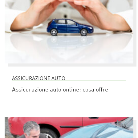
ASSICURAZIONE AUTO
Assicurazione auto online: cosa offre