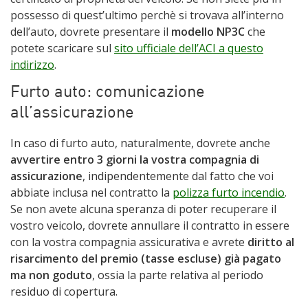
possesso di quest’ultimo perchè si trovava all’interno
dell’auto, dovrete presentare il
modello NP3C
che
potete scaricare sul
sito ufficiale dell’ACI a questo
indirizzo
.
Furto auto: comunicazione
all’assicurazione
In caso di furto auto, naturalmente, dovrete anche
avvertire entro 3 giorni la vostra compagnia di
assicurazione
, indipendentemente dal fatto che voi
abbiate inclusa nel contratto la
polizza furto incendio
.
Se non avete alcuna speranza di poter recuperare il
vostro veicolo, dovrete annullare il contratto in essere
con la vostra compagnia assicurativa e avrete
diritto al
risarcimento del premio (tasse escluse) già pagato
ma non goduto
, ossia la parte relativa al periodo
residuo di copertura.