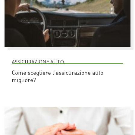
ASSICURAZIONE AUTO
Come scegliere l’assicurazione auto
migliore?