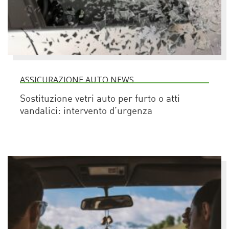
ASSICURAZIONE AUTO NEWS
Sostituzione vetri auto per furto o atti
vandalici: intervento d’urgenza