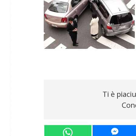
Ti è piaciu
Cond