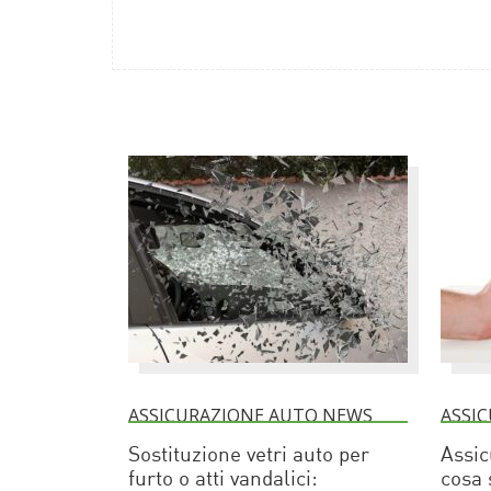
ASSICURAZIONE AUTO NEWS
ASSIC
Sostituzione vetri auto per
Assic
furto o atti vandalici:
cosa 