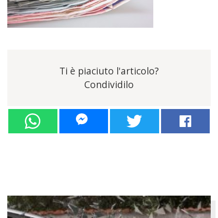
Ti è piaciuto l'articolo?
Condividilo