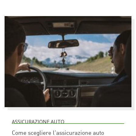
ASSICURAZIONE AUTO
Come scegliere l’assicurazione auto