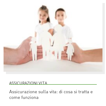
ASSICURAZIONI VITA
Assicurazione sulla vita: di cosa si tratta e
come funziona