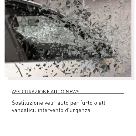
ASSICURAZIONE AUTO NEWS
Sostituzione vetri auto per furto o atti
vandalici: intervento d’urgenza