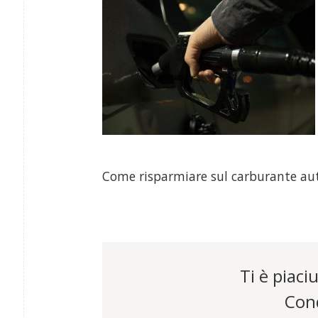
Come risparmiare sul carburante au
Ti è piaciu
Cond