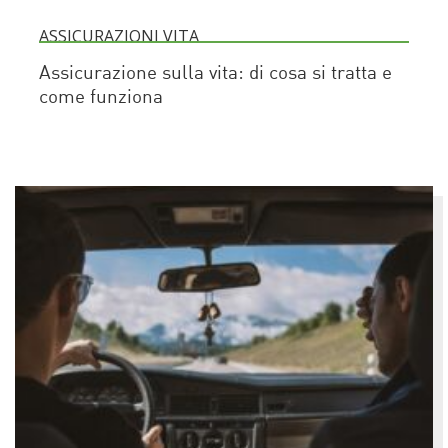
ASSICURAZIONI VITA
Assicurazione sulla vita: di cosa si tratta e
come funziona