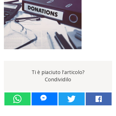
Ti è piaciuto l'articolo?
Condividilo