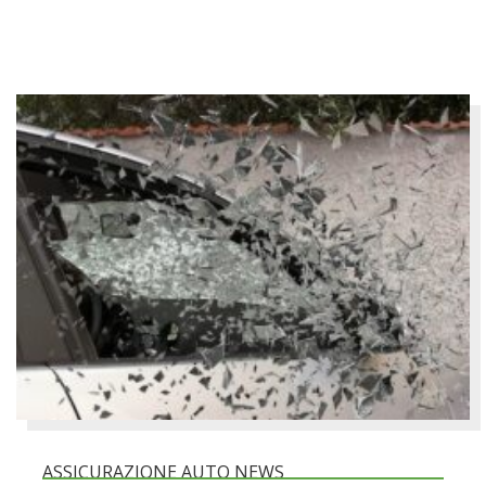
ASSICURAZIONE AUTO NEWS