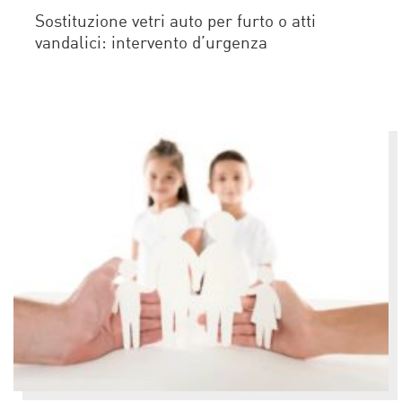
Sostituzione vetri auto per furto o atti
vandalici: intervento d’urgenza