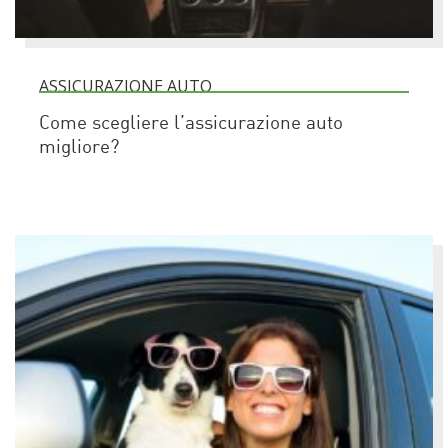
ASSICURAZIONE AUTO
Come scegliere l’assicurazione auto
migliore?