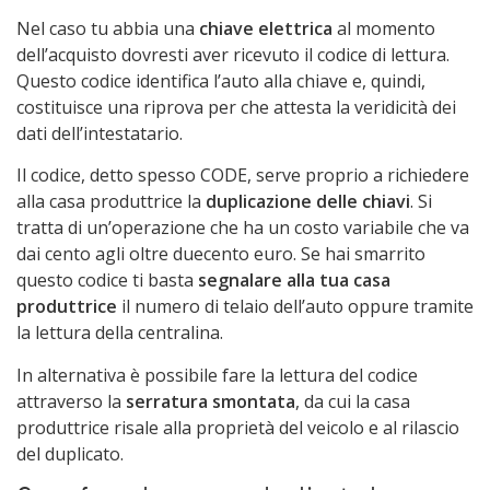
Nel caso tu abbia una
chiave elettrica
al momento
dell’acquisto dovresti aver ricevuto il codice di lettura.
Questo codice identifica l’auto alla chiave e, quindi,
costituisce una riprova per che attesta la veridicità dei
dati dell’intestatario.
Il codice, detto spesso CODE, serve proprio a richiedere
alla casa produttrice la
duplicazione delle chiavi
. Si
tratta di un’operazione che ha un costo variabile che va
dai cento agli oltre duecento euro. Se hai smarrito
questo codice ti basta
segnalare alla tua casa
produttrice
il numero di telaio dell’auto oppure tramite
la lettura della centralina.
In alternativa è possibile fare la lettura del codice
attraverso la
serratura smontata
, da cui la casa
produttrice risale alla proprietà del veicolo e al rilascio
del duplicato.