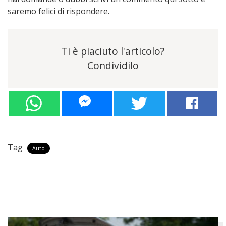
saremo felici di rispondere.
Ti è piaciuto l'articolo?
Condividilo
Tag
Auto