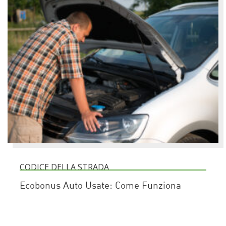
CODICE DELLA STRADA
Ecobonus Auto Usate: Come Funziona