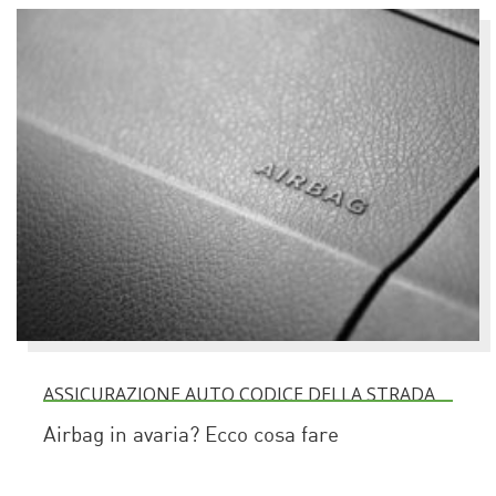
ASSICURAZIONE AUTO CODICE DELLA STRADA
Airbag in avaria? Ecco cosa fare