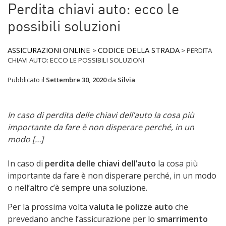
Perdita chiavi auto: ecco le
possibili soluzioni
ASSICURAZIONI ONLINE
CODICE DELLA STRADA
>
>
PERDITA
CHIAVI AUTO: ECCO LE POSSIBILI SOLUZIONI
Pubblicato il
Settembre 30, 2020
da
Silvia
In caso di perdita delle chiavi dell’auto la cosa più
importante da fare è non disperare perché, in un
modo […]
In caso di
perdita delle chiavi dell’auto
la cosa più
importante da fare è non disperare perché, in un modo
o nell’altro c’è sempre una soluzione.
Per la prossima volta
valuta le polizze auto
che
prevedano anche l’assicurazione per lo
smarrimento