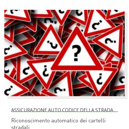
ASSICURAZIONE AUTO CODICE DELLA STRADA
Riconoscimento automatico dei cartelli
stradali