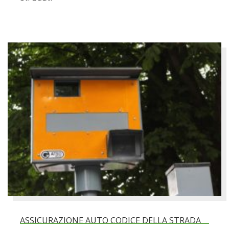
ASSICURAZIONE AUTO CODICE DELLA STRADA