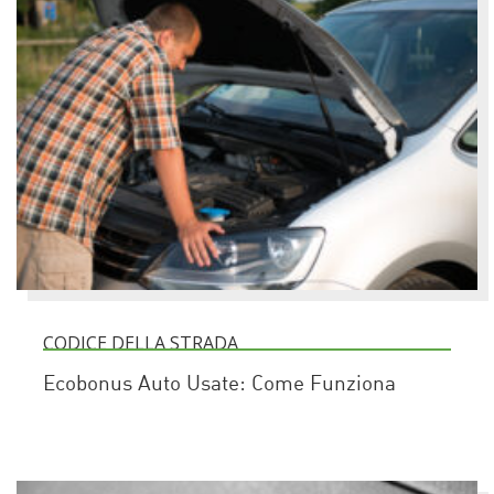
CODICE DELLA STRADA
Ecobonus Auto Usate: Come Funziona