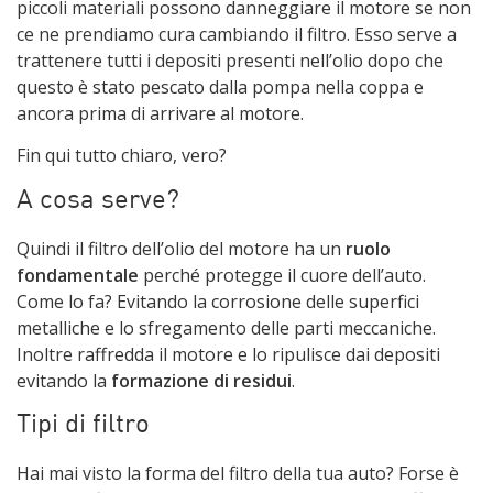
piccoli materiali possono danneggiare il motore se non
ce ne prendiamo cura cambiando il filtro. Esso serve a
trattenere tutti i depositi presenti nell’olio dopo che
questo è stato pescato dalla pompa nella coppa e
ancora prima di arrivare al motore.
Fin qui tutto chiaro, vero?
A cosa serve?
Quindi il filtro dell’olio del motore ha un
ruolo
fondamentale
perché protegge il cuore dell’auto.
Come lo fa? Evitando la corrosione delle superfici
metalliche e lo sfregamento delle parti meccaniche.
Inoltre raffredda il motore e lo ripulisce dai depositi
evitando la
formazione di residui
.
Tipi di filtro
Hai mai visto la forma del filtro della tua auto? Forse è