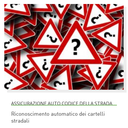
ASSICURAZIONE AUTO CODICE DELLA STRADA
Riconoscimento automatico dei cartelli
stradali