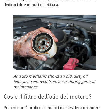
dedicaci
due minuti di lettura
.
An auto mechanic shows an old, dirty oil
filter just removed from a car during general
maintenance
Cos’è il filtro dell’olio del motore?
Per chi non è pratico di motori ma desidera
prendersi