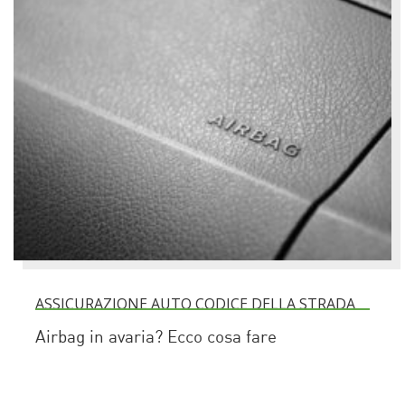
ASSICURAZIONE AUTO CODICE DELLA STRADA
Airbag in avaria? Ecco cosa fare