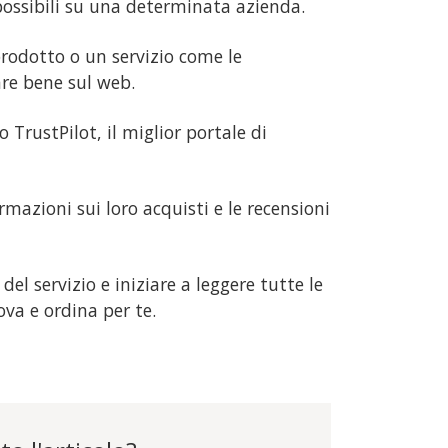
 possibili su una determinata azienda.
rodotto o un servizio come le
re bene sul web.
 TrustPilot, il miglior portale di
rmazioni sui loro acquisti e le recensioni
del servizio e iniziare a leggere tutte le
ova e ordina per te.