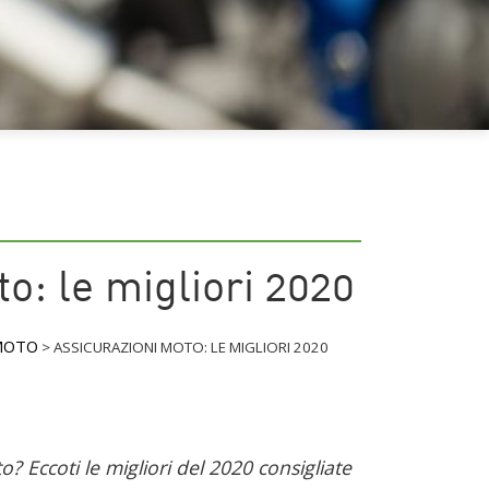
o: le migliori 2020
MOTO
>
ASSICURAZIONI MOTO: LE MIGLIORI 2020
o? Eccoti le migliori del 2020 consigliate