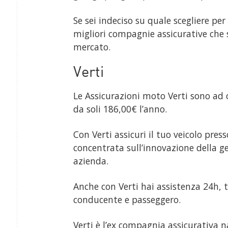
Se sei indeciso su quale scegliere per 
migliori compagnie assicurative che 
mercato.
Verti
Le Assicurazioni moto Verti sono ad
da soli 186,00€ l’anno.
Con Verti assicuri il tuo veicolo pre
concentrata sull’innovazione della ge
azienda.
Anche con Verti hai assistenza 24h, t
conducente e passeggero.
Verti è l’ex compagnia assicurativa 