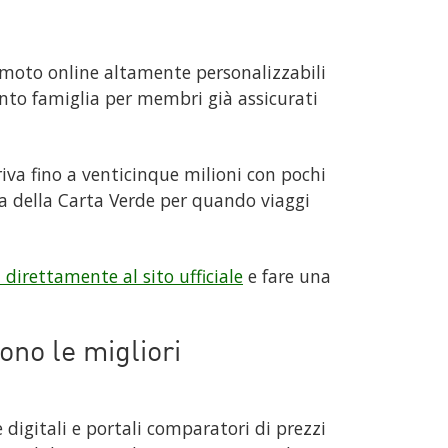
 moto online altamente personalizzabili
conto famiglia per membri già assicurati
iva fino a venticinque milioni con pochi
ra della Carta Verde per quando viaggi
 direttamente al sito ufficiale
e fare una
ono le migliori
 digitali e portali comparatori di prezzi