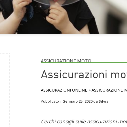
ASSICURAZIONE MOTO
Assicurazioni mot
ASSICURAZIONI ONLINE
ASSICURAZIONE 
>
Pubblicato il
Gennaio 25, 2020
da
Silvia
Cerchi consigli sulle assicurazioni mot