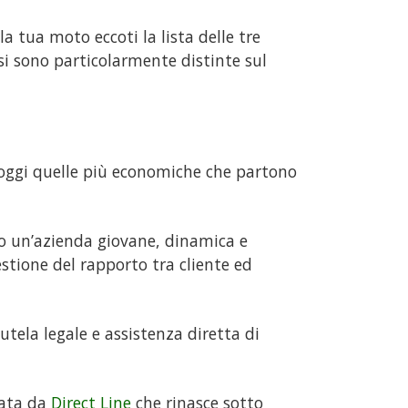
la tua moto eccoti la lista delle tre
si sono particolarmente distinte sul
 oggi quelle più economiche che partono
sso un’azienda giovane, dinamica e
stione del rapporto tra cliente ed
utela legale e assistenza diretta di
nata da
Direct Line
che rinasce sotto