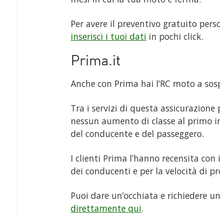
Per avere il preventivo gratuito per
inserisci i tuoi dati
in pochi click.
Prima.it
Anche con Prima hai l’RC moto a sos
Tra i servizi di questa assicurazione 
nessun aumento di classe al primo in
del conducente e del passeggero.
I clienti Prima l’hanno recensita con 
dei conducenti e per la velocità di pr
Puoi dare un’occhiata e richiedere u
direttamente qui
.