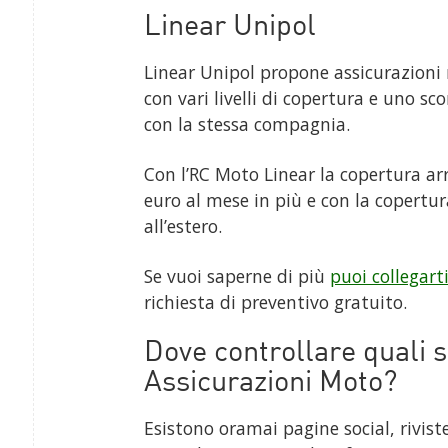
Linear Unipol
Linear Unipol propone assicurazioni
con vari livelli di copertura e uno s
con la stessa compagnia.
Con l’RC Moto Linear la copertura arr
euro al mese in più e con la copertu
all’estero.
Se vuoi saperne di più
puoi collegarti
richiesta di preventivo gratuito.
Dove controllare quali s
Assicurazioni Moto?
Esistono oramai pagine social, riviste