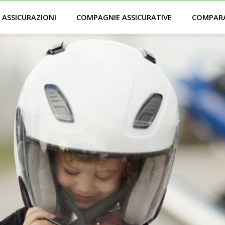
ASSICURAZIONI
COMPAGNIE ASSICURATIVE
COMPAR