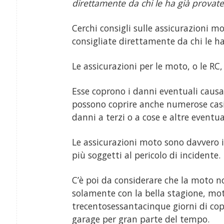
direttamente da chi le ha già provate
Cerchi consigli sulle assicurazioni mo
consigliate direttamente da chi le ha
Le assicurazioni per le moto, o le RC
Esse coprono i danni eventuali causa
possono coprire anche numerose casis
danni a terzi o a cose e altre eventua
Le assicurazioni moto sono davvero i
più soggetti al pericolo di incidente.
C’è poi da considerare che la moto n
solamente con la bella stagione, mo
trecentosessantacinque giorni di cop
garage per gran parte del tempo.