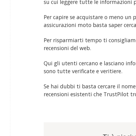
su cui leggere tutte le informazioni
Per capire se acquistare o meno un p
assicurazioni moto basta saper cerca
Per risparmiarti tempo ti consigliamo
recensioni del web.
Qui gli utenti cercano e lasciano info
sono tutte verificate e veritiere.
Se hai dubbi ti basta cercare il nome 
recensioni esistenti che TrustPilot tr