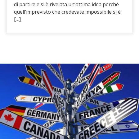
di partire e si è rivelata un’ottima idea perchè
quell’imprevisto che credevate impossibile si è
[…]