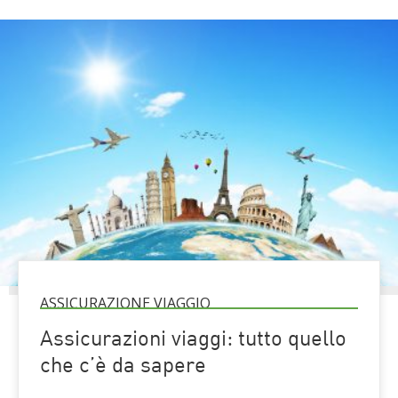
ASSICURAZIONE VIAGGIO
Assicurazioni viaggi: tutto quello
che c’è da sapere