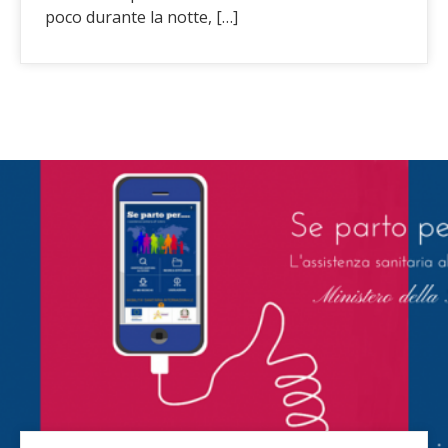
poco durante la notte, […]