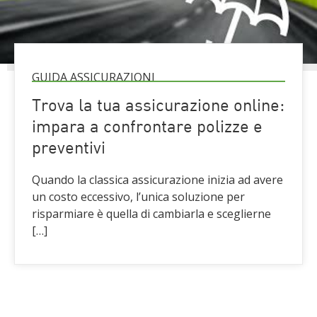
GUIDA ASSICURAZIONI
Trova la tua assicurazione online:
impara a confrontare polizze e
preventivi
Quando la classica assicurazione inizia ad avere
un costo eccessivo, l’unica soluzione per
risparmiare è quella di cambiarla e sceglierne
[…]