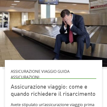
ASSICURAZIONE VIAGGIO GUIDA
ASSICURAZIONI
Assicurazione viaggio: come e
quando richiedere il risarcimento
Avete stipulato un’assicurazione viaggio prima