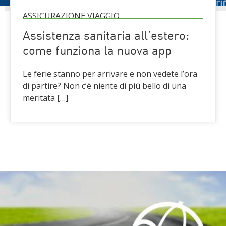
ASSICURAZIONE VIAGGIO
Assistenza sanitaria all’estero:
come funziona la nuova app
Le ferie stanno per arrivare e non vedete l’ora
di partire? Non c’è niente di più bello di una
meritata […]