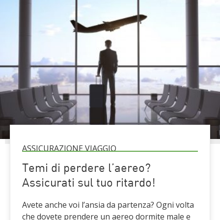
ASSICURAZIONE VIAGGIO
Temi di perdere l’aereo?
Assicurati sul tuo ritardo!
Avete anche voi l’ansia da partenza? Ogni volta
che dovete prendere un aereo dormite male e