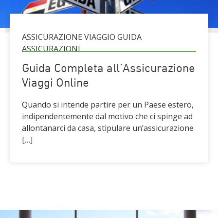
ASSICURAZIONE VIAGGIO GUIDA
ASSICURAZIONI
Guida Completa all’Assicurazione
Viaggi Online
Quando si intende partire per un Paese estero,
indipendentemente dal motivo che ci spinge ad
allontanarci da casa, stipulare un’assicurazione
[…]