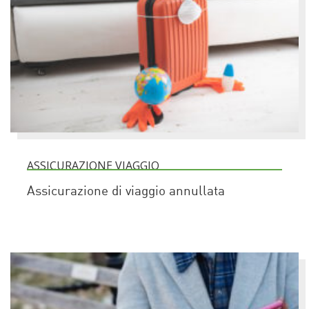
ASSICURAZIONE VIAGGIO
Assicurazione di viaggio annullata