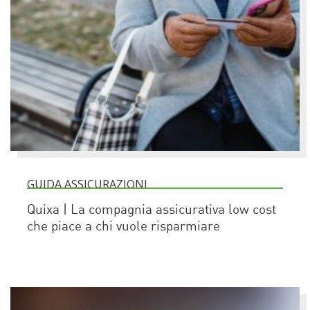
GUIDA ASSICURAZIONI
Quixa | La compagnia assicurativa low cost
che piace a chi vuole risparmiare