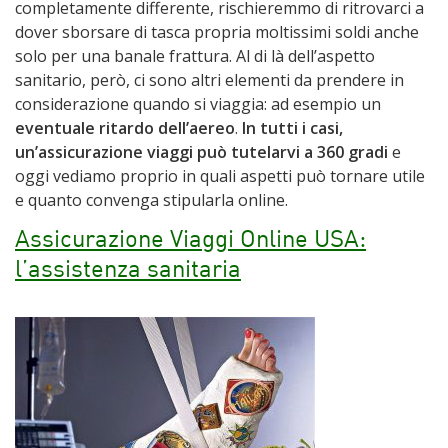
completamente differente, rischieremmo di ritrovarci a
dover sborsare di tasca propria moltissimi soldi anche
solo per una banale frattura. Al di là dell’aspetto
sanitario, però, ci sono altri elementi da prendere in
considerazione quando si viaggia: ad esempio un
eventuale ritardo dell’aereo
.
In tutti i casi,
un’assicurazione viaggi può tutelarvi a 360 gradi
e
oggi vediamo proprio in quali aspetti può tornare utile
e quanto convenga stipularla online.
Assicurazione Viaggi Online USA:
l’assistenza sanitaria