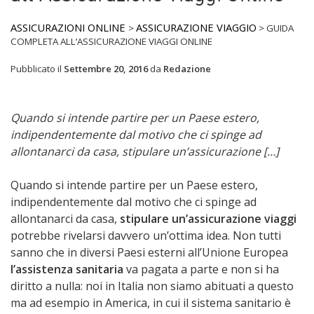
ASSICURAZIONI ONLINE
ASSICURAZIONE VIAGGIO
>
>
GUIDA
COMPLETA ALL’ASSICURAZIONE VIAGGI ONLINE
Pubblicato il
Settembre 20, 2016
da
Redazione
Quando si intende partire per un Paese estero,
indipendentemente dal motivo che ci spinge ad
allontanarci da casa, stipulare un’assicurazione […]
Quando si intende partire per un Paese estero,
indipendentemente dal motivo che ci spinge ad
allontanarci da casa,
stipulare un’assicurazione viaggi
potrebbe rivelarsi davvero un’ottima idea. Non tutti
sanno che in diversi Paesi esterni all’Unione Europea
l’assistenza sanitaria
va pagata a parte e non si ha
diritto a nulla: noi in Italia non siamo abituati a questo
ma ad esempio in America, in cui il sistema sanitario è