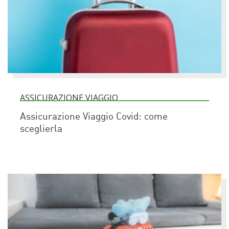
ASSICURAZIONE VIAGGIO
Assicurazione Viaggio Covid: come
sceglierla