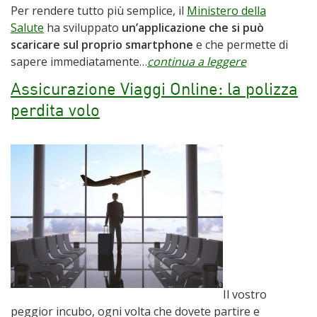
Per rendere tutto più semplice, il
Ministero della
Salute
ha sviluppato
un’applicazione che si può
scaricare sul proprio smartphone
e che permette di
sapere immediatamente…
continua a leggere
Assicurazione Viaggi Online: la polizza
perdita volo
Il vostro
peggior incubo, ogni volta che dovete partire e