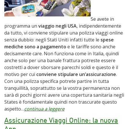
Se avete in
programma un
viaggio negli USA
, indipendentemente
da tutto, vi conviene stipulare una polizza viaggi online
senza dubbio: negli Stati Uniti infatti tutte le
spese
mediche sono a pagamento
e le tariffe sono anche
decisamente care. Non funziona come in Italia, quindi
anche solo per una banale frattura potreste essere
costretti a dover sborsare parecchi soldi e questo è il
motivo per cui
conviene stipulare un’assicurazione
.
Con una polizza specifica potrete partire in tutta
tranquillità, soprattutto se la vostra permanenza non
sarà di pochi giorni: avere una copertura sanitaria negli
States è fondamentale quindi non trascurate questo
aspetto…
continua a leggere
Assicurazione Viaggi Online: la nuova