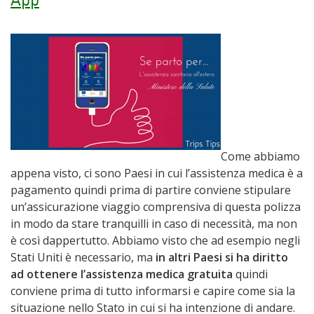
App
Come abbiamo
appena visto, ci sono Paesi in cui l’assistenza medica è a
pagamento quindi prima di partire conviene stipulare
un’assicurazione viaggio comprensiva di questa polizza
in modo da stare tranquilli in caso di necessità, ma non
è così dappertutto. Abbiamo visto che ad esempio negli
Stati Uniti è necessario, ma
in altri Paesi si ha diritto
ad ottenere l’assistenza medica gratuita
quindi
conviene prima di tutto informarsi e capire come sia la
situazione nello Stato in cui si ha intenzione di andare.