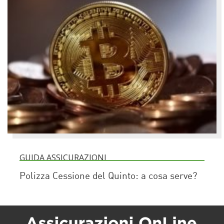
GUIDA ASSICURAZIONI
Polizza Cessione del Quinto: a cosa serve?